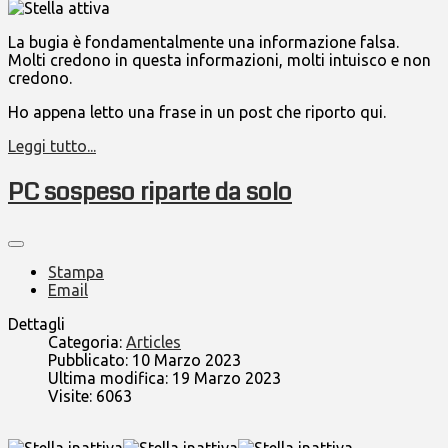
La bugia è fondamentalmente una informazione falsa.
Molti credono in questa informazioni, molti intuisco e non
credono.
Ho appena letto una frase in un post che riporto qui.
Leggi tutto...
PC sospeso riparte da solo
Stampa
Email
Dettagli
Categoria:
Articles
Pubblicato: 10 Marzo 2023
Ultima modifica: 19 Marzo 2023
Visite: 6063