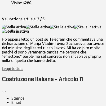
Visite: 6286
Valutazione attuale:
3
/
5
Ho appena letto un post su Telegram che commentava una
dichiarazione di Marija Vladimirovna Zacharova, portavoce
del ministro degli esteri russo Lavrov. Mi ha colpito molto
perché ci sono veramente tantissime persone che
"emettono" parole ma sul concreto non si capisce proprio
nulla di quello che hanno detto.
Leggi tutto...
Costituzione Italiana - Articolo 11
Stampa
Email