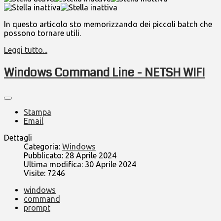
In questo articolo sto memorizzando dei piccoli batch che
possono tornare utili.
Leggi tutto...
Windows Command Line - NETSH WIFI
Stampa
Email
Dettagli
Categoria:
Windows
Pubblicato: 28 Aprile 2024
Ultima modifica: 30 Aprile 2024
Visite: 7246
windows
command
prompt