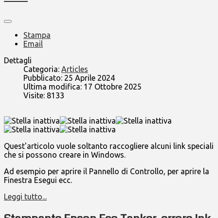
Stampa
Email
Dettagli
Categoria:
Articles
Pubblicato: 25 Aprile 2024
Ultima modifica: 17 Ottobre 2025
Visite: 8133
Quest'articolo vuole soltanto raccogliere alcuni link speciali
che si possono creare in Windows.
Ad esempio per aprire il Pannello di Controllo, per aprire la
Finestra Esegui ecc.
Leggi tutto...