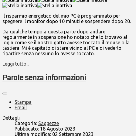
Il risparmio energetico del mio PC è programmato per
spegnere il monitor dopo 10 minuti e sospendere dopo 20.
Da qualche tempo a questa parte dopo andare
regolarmente in sospensione ho notato che lo trovavo al
login come se il nostro gatto avesse toccato il mouse o la
tastiera. Mi è capitato di stare vicino al PC e di vederlo
ripartire senza nessuno lo avesse toccato.
Leggi tutto...
Parole senza informazioni
Stampa
Email
Dettagli
Categoria:
Saggezze
Pubblicato: 18 Agosto 2023
Ultima modifica: 02 Settembre 2023