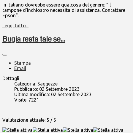
In italiano dovrebbe essere qualcosa del genere: "Il
tampone d'inchiostro necessita di assistenza. Contattare
Epson".
Leggi tutto...
Bugia resta tale se...
Stampa
Email
Dettagli
Categoria:
Saggezze
Pubblicato: 02 Settembre 2023
Ultima modifica: 02 Settembre 2023
Visite: 7221
Valutazione attuale:
5
/
5