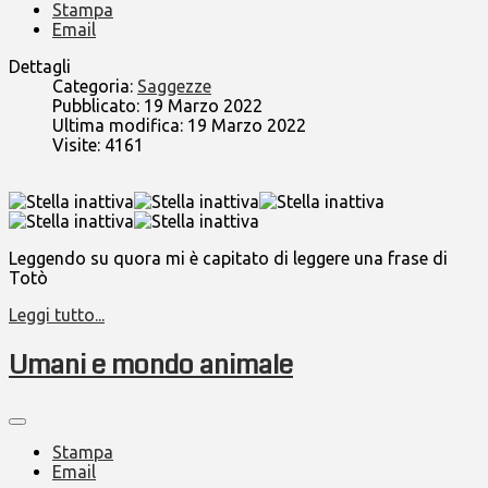
Stampa
Email
Dettagli
Categoria:
Saggezze
Pubblicato: 19 Marzo 2022
Ultima modifica: 19 Marzo 2022
Visite: 4161
Leggendo su quora mi è capitato di leggere una frase di
Totò
Leggi tutto...
Umani e mondo animale
Stampa
Email