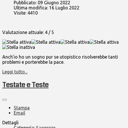
Pubblicato: 09 Giugno 2022
Ultima modifica: 16 Luglio 2022
Visite: 4410
Valutazione attuale:
4
/
5
Anch'io ho un sogno pur se utopistico risolverebbe tanti
problemi e porterebbe la pace.
Leggi tutto...
Testate e Teste
Stampa
Email
Dettagli
Categoria:
Saggezze