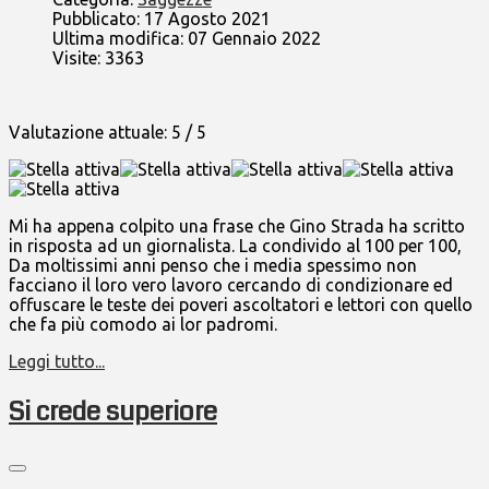
Pubblicato: 17 Agosto 2021
Ultima modifica: 07 Gennaio 2022
Visite: 3363
Valutazione attuale:
5
/
5
Mi ha appena colpito una frase che Gino Strada ha scritto
in risposta ad un giornalista. La condivido al 100 per 100,
Da moltissimi anni penso che i media spessimo non
facciano il loro vero lavoro cercando di condizionare ed
offuscare le teste dei poveri ascoltatori e lettori con quello
che fa più comodo ai lor padromi.
Leggi tutto...
Si crede superiore