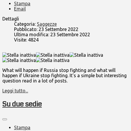
Stampa
Email
Dettagli
Categoria:
Saggezze
Pubblicato: 23 Settembre 2022
Ultima modifica: 23 Settembre 2022
Visite: 4824
What will happen if Russia stop fighting and what will
happen if Ukraine stop fighting. It's a simple but interesting
question read in a lot of posts.
Leggi tutto...
Su due sedie
Stampa