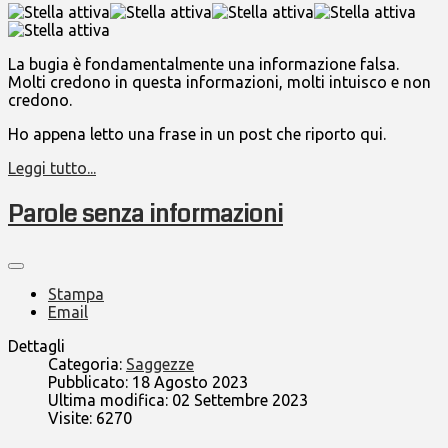
La bugia è fondamentalmente una informazione falsa.
Molti credono in questa informazioni, molti intuisco e non
credono.
Ho appena letto una frase in un post che riporto qui.
Leggi tutto...
Parole senza informazioni
Stampa
Email
Dettagli
Categoria:
Saggezze
Pubblicato: 18 Agosto 2023
Ultima modifica: 02 Settembre 2023
Visite: 6270