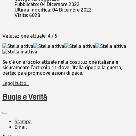
Pubblicato: 04 Dicembre 2022
Ultima modifica: 04 Dicembre 2022
Visite: 6028
Valutazione attuale:
4
/
5
Se c'è un articolo attuale nella costituzione italiana è
sicuramente l'articolo 11 dove l'Italia ripudia la guerra,
partecipa e promuove azioni di pace.
Leggi tutto...
Bugie e Verità
Stampa
Email