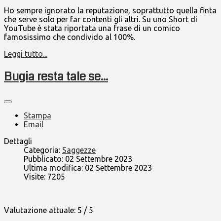
Ho sempre ignorato la reputazione, soprattutto quella finta
che serve solo per far contenti gli altri. Su uno Short di
YouTube è stata riportata una frase di un comico
famosissimo che condivido al 100%.
Leggi tutto...
Bugia resta tale se...
Stampa
Email
Dettagli
Categoria:
Saggezze
Pubblicato: 02 Settembre 2023
Ultima modifica: 02 Settembre 2023
Visite: 7205
Valutazione attuale:
5
/
5