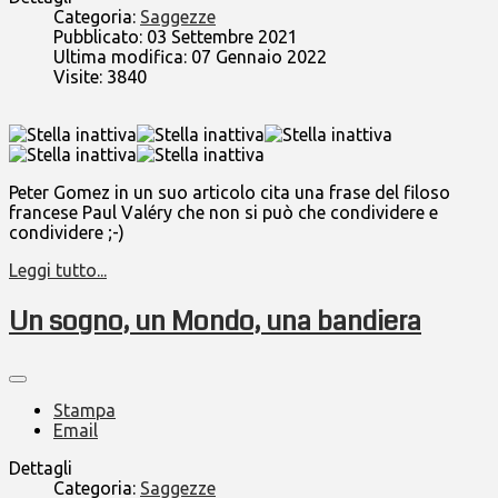
Categoria:
Saggezze
Pubblicato: 03 Settembre 2021
Ultima modifica: 07 Gennaio 2022
Visite: 3840
Peter Gomez in un suo articolo cita una frase del filoso
francese Paul Valéry che non si può che condividere e
condividere ;-)
Leggi tutto...
Un sogno, un Mondo, una bandiera
Stampa
Email
Dettagli
Categoria:
Saggezze