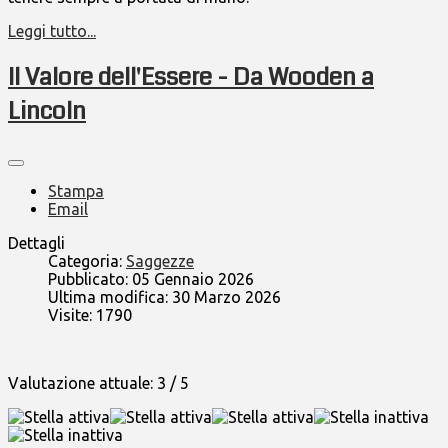
Leggi tutto...
Il Valore dell'Essere - Da Wooden a
Lincoln
Stampa
Email
Dettagli
Categoria:
Saggezze
Pubblicato: 05 Gennaio 2026
Ultima modifica: 30 Marzo 2026
Visite: 1790
Valutazione attuale:
3
/
5