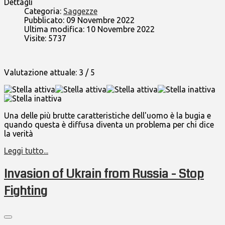
Dettagli
Categoria:
Saggezze
Pubblicato: 09 Novembre 2022
Ultima modifica: 10 Novembre 2022
Visite: 5737
Valutazione attuale:
3
/
5
Una delle più brutte caratteristiche dell'uomo è la bugia e
quando questa è diffusa diventa un problema per chi dice
la verità
Leggi tutto...
Invasion of Ukrain from Russia - Stop
Fighting