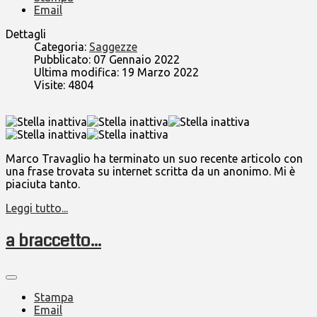
Email
Dettagli
Categoria:
Saggezze
Pubblicato: 07 Gennaio 2022
Ultima modifica: 19 Marzo 2022
Visite: 4804
Marco Travaglio ha terminato un suo recente articolo con
una frase trovata su internet scritta da un anonimo. Mi è
piaciuta tanto.
Leggi tutto...
a braccetto...
Stampa
Email