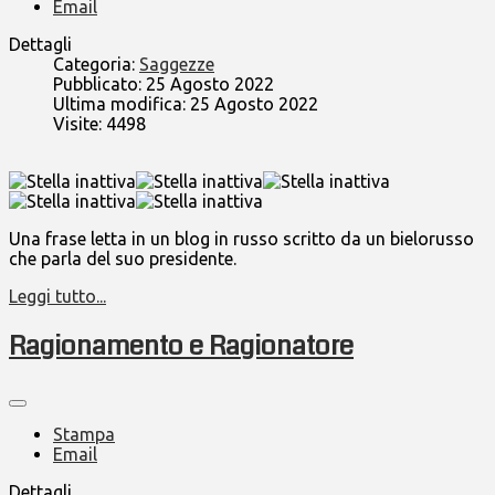
Email
Dettagli
Categoria:
Saggezze
Pubblicato: 25 Agosto 2022
Ultima modifica: 25 Agosto 2022
Visite: 4498
Una frase letta in un blog in russo scritto da un bielorusso
che parla del suo presidente.
Leggi tutto...
Ragionamento e Ragionatore
Stampa
Email
Dettagli