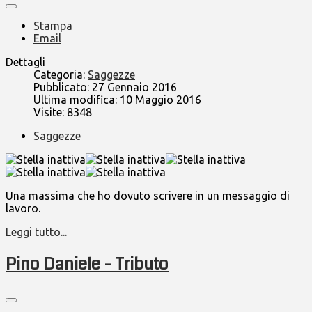
Stampa
Email
Dettagli
Categoria:
Saggezze
Pubblicato: 27 Gennaio 2016
Ultima modifica: 10 Maggio 2016
Visite: 8348
Saggezze
Una massima che ho dovuto scrivere in un messaggio di
lavoro.
Leggi tutto...
Pino Daniele - Tributo