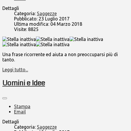
Dettagli
Categoria:
Saggezze
Pubblicato: 23 Luglio 2017
Ultima modifica: 04 Marzo 2018
Visite: 8825
Una frase ricorrente ed aiuta a non preoccuparsi più di
tanto.
Leggi tutto...
Uomini e Idee
Stampa
Email
Dettagli
Categoria:
Saggezze