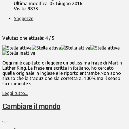
Ultima modifica: 05 Giugno 2016
Visite: 9833
Saggezze
Valutazione attuale:
4
/
5
Oggi mi è capitato di leggere un bellissima frase di Martin
Luther King. La frase era scritta in italiano, ho cercato
quella originale in inglese e le riporto entrambe.Non sono
sicuro che la traduzione sia corretta al 100% ma il senso
sicuramente si.
Leggi tutto...
Cambiare il mondo