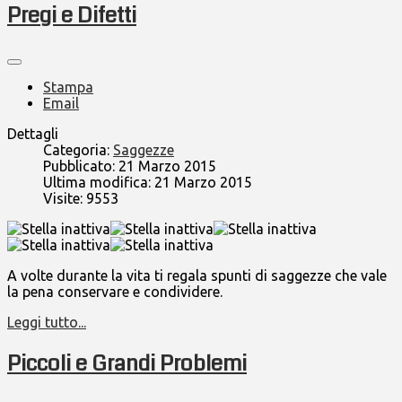
Pregi e Difetti
Stampa
Email
Dettagli
Categoria:
Saggezze
Pubblicato: 21 Marzo 2015
Ultima modifica: 21 Marzo 2015
Visite: 9553
A volte durante la vita ti regala spunti di saggezze che vale
la pena conservare e condividere.
Leggi tutto...
Piccoli e Grandi Problemi