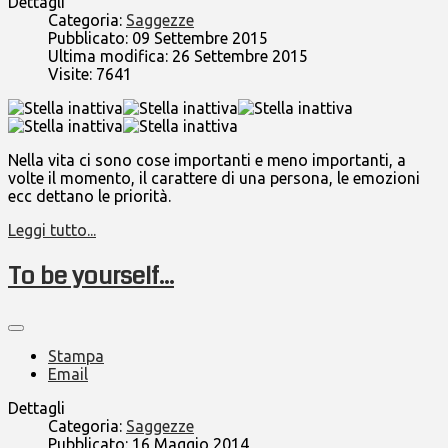
Dettagli
Categoria:
Saggezze
Pubblicato: 09 Settembre 2015
Ultima modifica: 26 Settembre 2015
Visite: 7641
Nella vita ci sono cose importanti e meno importanti, a
volte il momento, il carattere di una persona, le emozioni
ecc dettano le priorità.
Leggi tutto...
To be yourself...
Stampa
Email
Dettagli
Categoria:
Saggezze
Pubblicato: 16 Maggio 2014