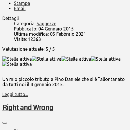
Stampa
Email
Dettagli
Categoria:
Saggezze
Pubblicato: 04 Gennaio 2015
Ultima modifica: 05 Febbraio 2021
Visite: 12363
Valutazione attuale:
5
/
5
Un mio piccolo tributo a Pino Daniele che si è "allontanato"
da tutti noi il 4 gennaio 2015.
Leggi tutto...
Right and Wrong