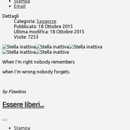
Stampa
Email
Dettagli
Categoria:
Saggezze
Pubblicato: 18 Ottobre 2015
Ultima modifica: 18 Ottobre 2015
Visite: 7253
When I'm right nobody remembers
when I'm wrong nobody forgets.
by Flawless
Essere liberi...
Stampa