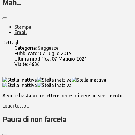
Mah...
Stampa
Email
Dettagli
Categoria:
Saggezze
Pubblicato: 07 Luglio 2019
Ultima modifica: 07 Maggio 2021
Visite: 4636
A volte bastano tre lettere per esprimere un sentimento.
Leggi tutto...
Paura di non farcela