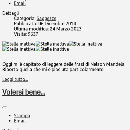
Email
Dettagli
Categoria:
Saggezze
Pubblicato: 06 Dicembre 2014
Ultima modifica: 24 Marzo 2023
Visite: 9637
Oggi mi è capitato di leggere delle frasi di Nelson Mandela.
Riporto quella che mi è piaciuta particolarmente.
Leggi tutto...
Volersi bene...
Stampa
Email