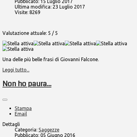
Pubblicato: 15 Luglio 2017
Ultima modifica: 23 Luglio 2017
Visite: 8269
Valutazione attuale:
5
/
5
Una delle più belle frasi di Giovanni Falcone.
Leggi tutto...
Non ho paura...
Stampa
Email
Dettagli
Categoria:
Saggezze
Pubblicato: 05 Giugno 2016