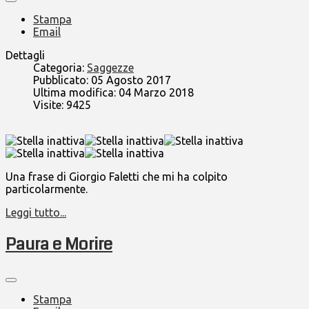
Stampa
Email
Dettagli
Categoria:
Saggezze
Pubblicato: 05 Agosto 2017
Ultima modifica: 04 Marzo 2018
Visite: 9425
Una frase di Giorgio Faletti che mi ha colpito
particolarmente.
Leggi tutto...
Paura e Morire
Stampa