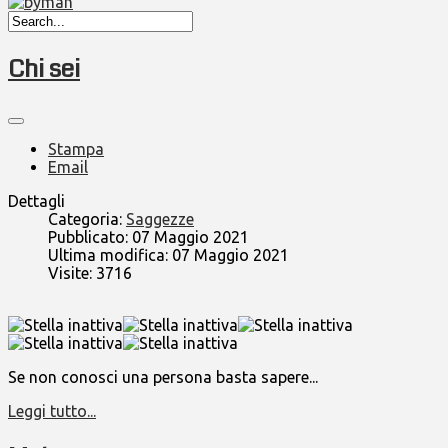
Chi sei
Stampa
Email
Dettagli
Categoria:
Saggezze
Pubblicato: 07 Maggio 2021
Ultima modifica: 07 Maggio 2021
Visite: 3716
Se non conosci una persona basta sapere...
Leggi tutto...