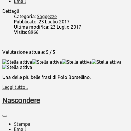
Email
Dettagli
Categoria:
Saggezze
Pubblicato: 23 Luglio 2017
Ultima modifica: 23 Luglio 2017
Visite: 8966
Valutazione attuale:
5
/
5
Una delle più belle frasi di Polo Borsellino.
Leggi tutto...
Nascondere
Stampa
Email