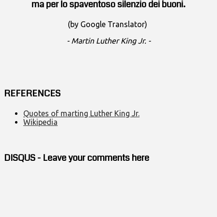
ma per lo spaventoso silenzio dei buoni.
(by Google Translator)
- Martin Luther King Jr. -
REFERENCES
Quotes of marting Luther King Jr.
Wikipedia
DISQUS - Leave your comments here