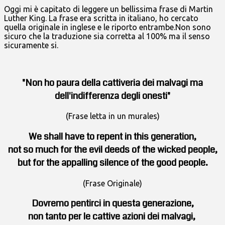
Oggi mi è capitato di leggere un bellissima frase di Martin
Luther King. La frase era scritta in italiano, ho cercato
quella originale in inglese e le riporto entrambe.Non sono
sicuro che la traduzione sia corretta al 100% ma il senso
sicuramente si.
"Non ho paura della cattiveria dei malvagi ma
dell'indifferenza degli onesti"
(Frase letta in un murales)
We shall have to repent in this generation,
not so much for the evil deeds of the wicked people,
but for the appalling silence of the good people.
(Frase Originale)
Dovremo pentirci in questa generazione,
non tanto per le cattive azioni dei malvagi,