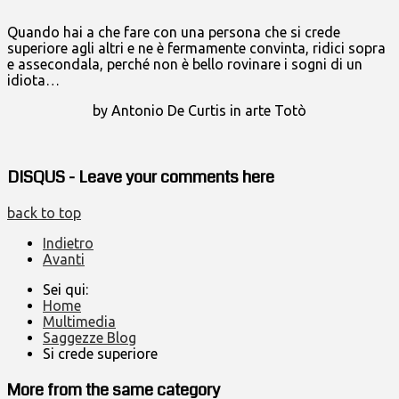
Quando hai a che fare con una persona che si crede
superiore agli altri e ne è fermamente convinta, ridici sopra
e assecondala, perché non è bello rovinare i sogni di un
idiota…
by Antonio De Curtis in arte Totò
DISQUS - Leave your comments here
back to top
Indietro
Avanti
Sei qui:
Home
Multimedia
Saggezze Blog
Si crede superiore
More from the same category