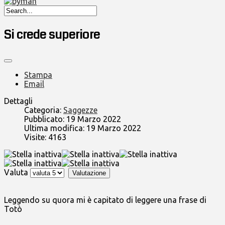
Si crede superiore
Stampa
Email
Dettagli
Categoria:
Saggezze
Pubblicato: 19 Marzo 2022
Ultima modifica: 19 Marzo 2022
Visite: 4163
Valuta
Leggendo su quora mi è capitato di leggere una frase di
Totò