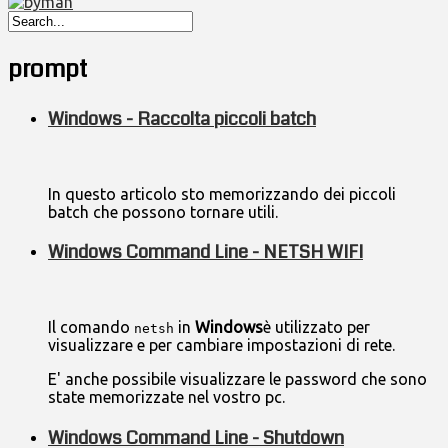
prompt
Windows - Raccolta piccoli batch
In questo articolo sto memorizzando dei piccoli
batch che possono tornare utili.
Windows Command Line - NETSH WIFI
Il comando
in
Windows
è utilizzato per
netsh
visualizzare e per cambiare impostazioni di rete.
E' anche possibile visualizzare le password che sono
state memorizzate nel vostro pc.
Windows Command Line - Shutdown