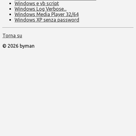
Windows e vb script
Windows Log Verbose...
Windows Media Player 32/64
Windows XP senza password
Torna su
© 2026 byman