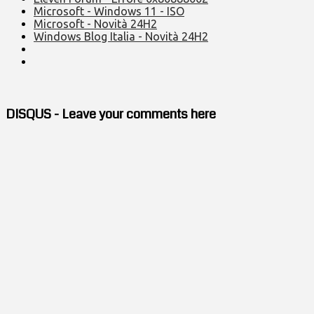
Microsoft - Windows 11 - ISO
Microsoft - Novità 24H2
Windows Blog Italia - Novità 24H2
DISQUS - Leave your comments here