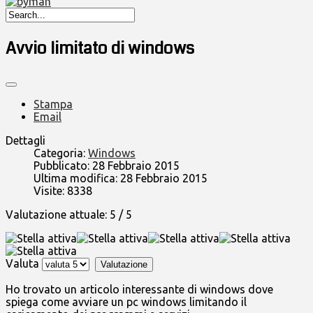
Avvio limitato di windows
Stampa
Email
Dettagli
Categoria:
Windows
Pubblicato: 28 Febbraio 2015
Ultima modifica: 28 Febbraio 2015
Visite: 8338
Valutazione attuale:
5
/
5
Valuta
Ho trovato un articolo interessante di windows dove
spiega come avviare un pc windows limitando il