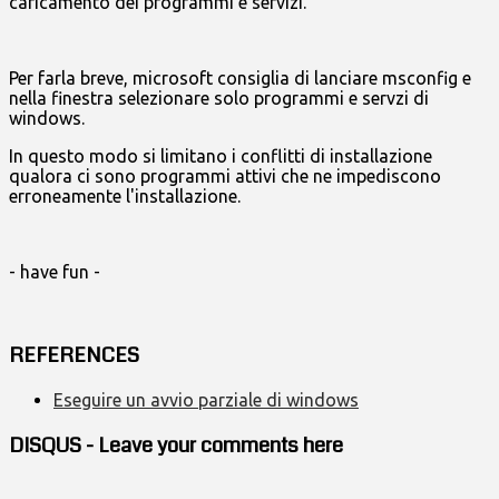
caricamento dei programmi e servizi.
Per farla breve, microsoft consiglia di lanciare msconfig e
nella finestra selezionare solo programmi e servzi di
windows.
In questo modo si limitano i conflitti di installazione
qualora ci sono programmi attivi che ne impediscono
erroneamente l'installazione.
- have fun -
REFERENCES
Eseguire un avvio parziale di windows
DISQUS - Leave your comments here