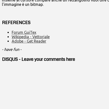
l'immagine è un bitmap.
REFERENCES
Forum GuiTex
Wikipedia - Vettoriale
Adobe - Get Reader
- have fun -
DISQUS - Leave your comments here