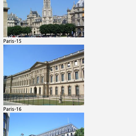
Paris-15
Paris-16