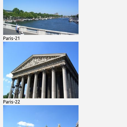
Paris-21
Paris-22