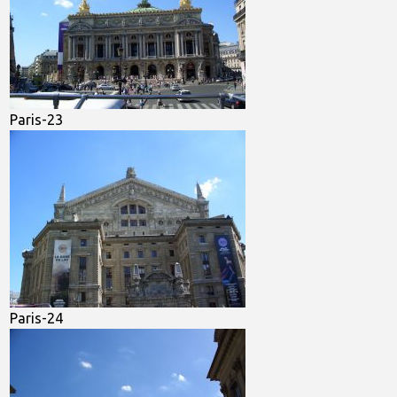
Paris-23
Paris-24