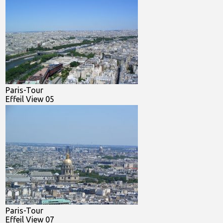
Paris-Tour
Effeil View 05
Paris-Tour
Effeil View 07