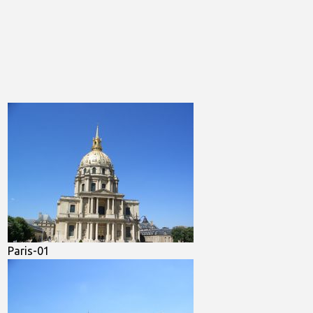
Paris-01