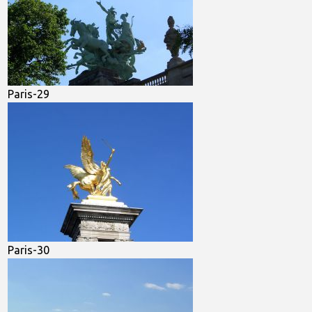
Paris-29
Paris-30