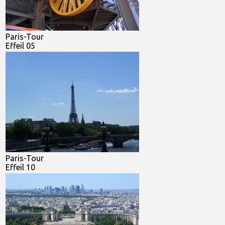
Paris-Tour
Effeil 05
Paris-Tour
Effeil 10