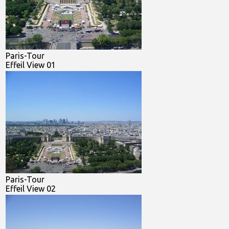
Paris-Tour
Effeil View 01
Paris-Tour
Effeil View 02