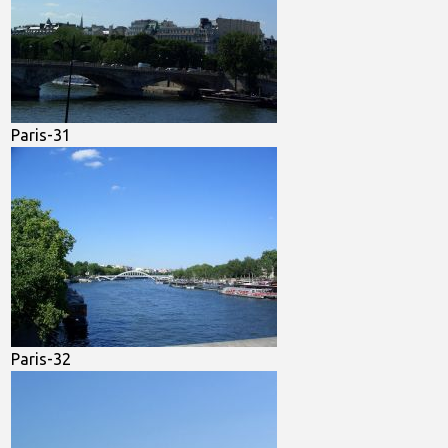
Paris-31
Paris-32