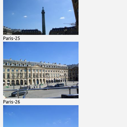
Paris-25
Paris-26