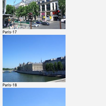
Paris-17
Paris-18