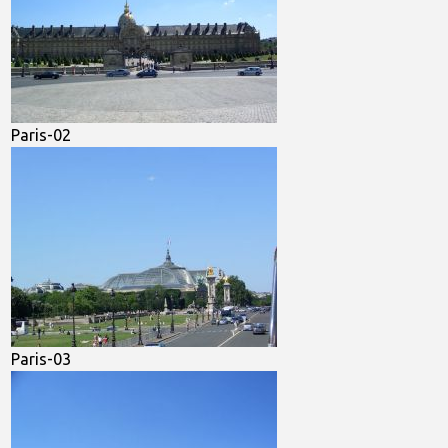
Paris-02
Paris-03