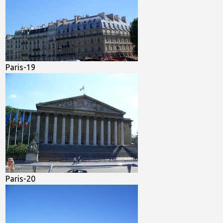
Paris-19
Paris-20