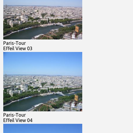
Paris-Tour
Effeil View 03
Paris-Tour
Effeil View 04