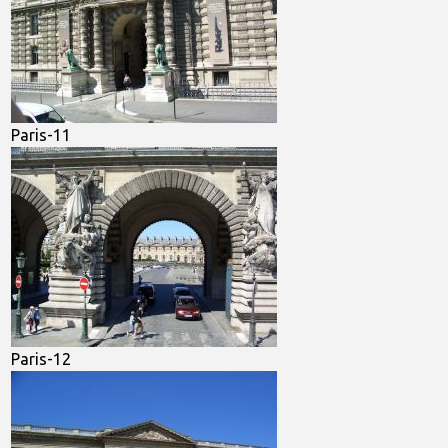
Paris-11
Paris-12