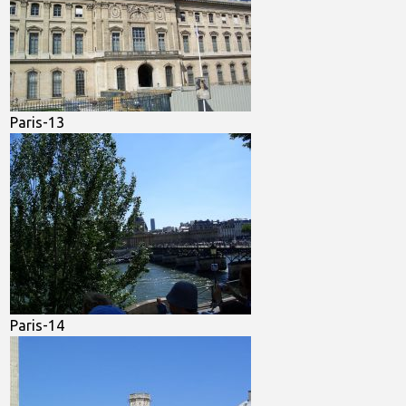
Paris-13
Paris-14