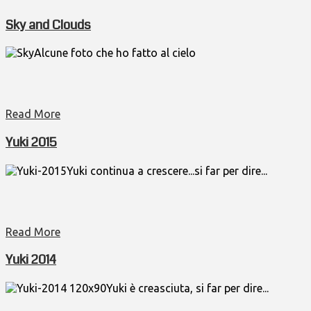
Sky and Clouds
Alcune foto che ho fatto al cielo
Read More
Yuki 2015
Yuki continua a crescere...si far per dire...
Read More
Yuki 2014
Yuki è creasciuta, si far per dire...