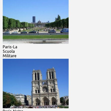
Paris-La
Scuola
Militare