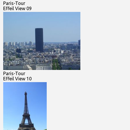
Paris-Tour
Effeil View 09
Paris-Tour
Effeil View 10