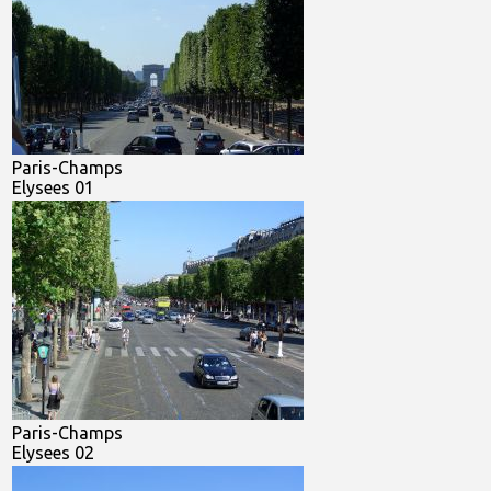
Paris-Champs
Elysees 01
Paris-Champs
Elysees 02