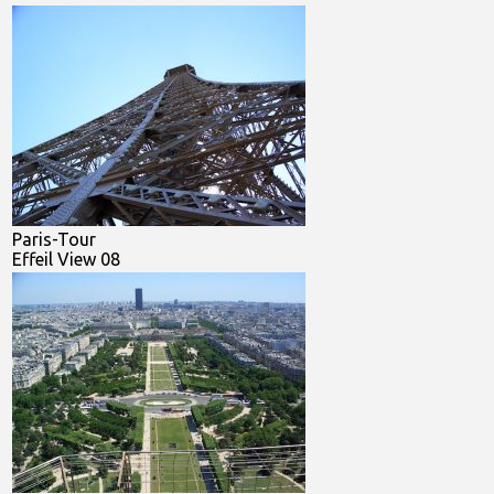
Paris-Tour
Effeil View 08