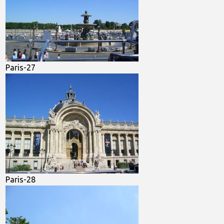
Paris-27
Paris-28