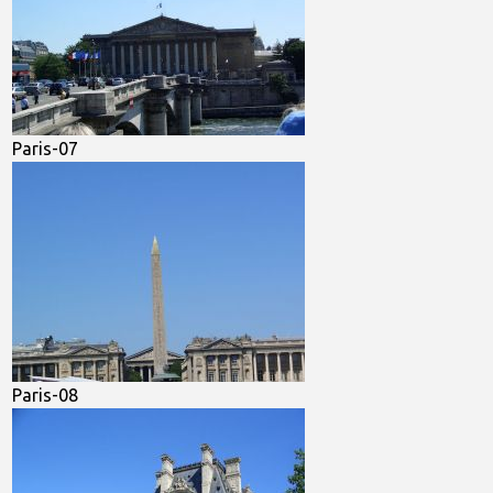
Paris-07
Paris-08