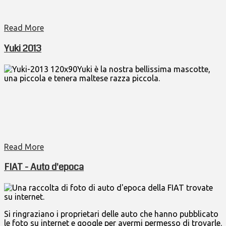
Read More
Yuki 2013
Yuki è la nostra bellissima mascotte,
una piccola e tenera maltese razza piccola.
Read More
FIAT - Auto d'epoca
Una raccolta di foto di auto d'epoca della FIAT trovate
su internet.
Si ringraziano i proprietari delle auto che hanno pubblicato
le foto su internet e google per avermi permesso di trovarle.