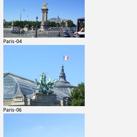
Paris-04
Paris-06