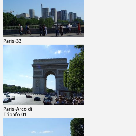
Paris-33
Paris-Arco di
Trionfo 01