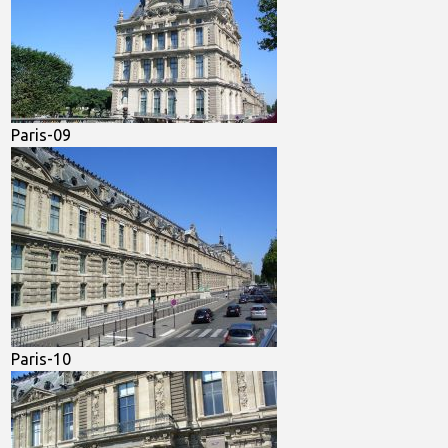
Paris-09
Paris-10