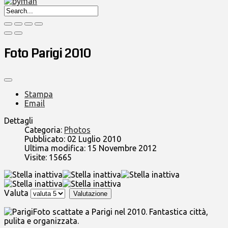
Foto Parigi 2010
Stampa
Email
Dettagli
Categoria:
Photos
Pubblicato: 02 Luglio 2010
Ultima modifica: 15 Novembre 2012
Visite: 15665
Valuta
Foto scattate a Parigi nel 2010. Fantastica città,
pulita e organizzata.