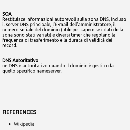
SOA
Restituisce informazioni autorevoli sulla zona DNS, incluso
il server DNS principale, l'E-mail dell'amministratore, il
numero seriale del dominio (utile per sapere se i dati della
zona sono stati variati) e diversi timer che regolano la
frequenza di trasferimento e la durata di validità dei
record.
DNS Autoritativo
un DNS è autoritativo quando il dominio è gestito da
quello specifico nameserver.
REFERENCES
Wikipedia