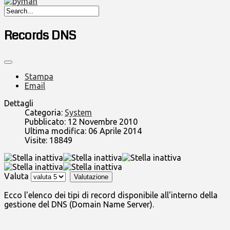
Records DNS
Stampa
Email
Dettagli
Categoria:
System
Pubblicato: 12 Novembre 2010
Ultima modifica: 06 Aprile 2014
Visite: 18849
Valuta
Ecco l'elenco dei tipi di record disponibile all'interno della
gestione del DNS (Domain Name Server).