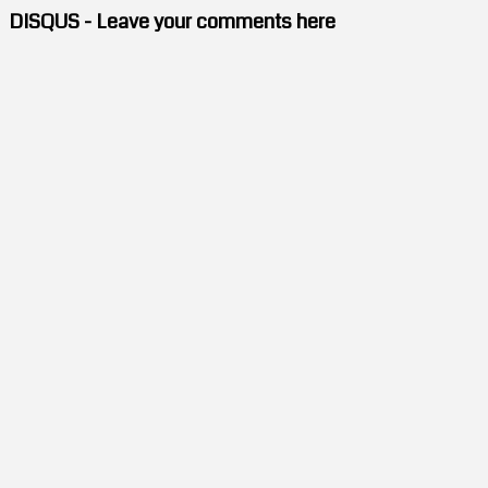
DISQUS - Leave your comments here