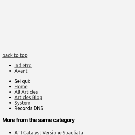
back to top
Indietro
Avanti
Sei qui:
Home
All Articles
Articles Blog
System
Records DNS
More from the same category
ATI Catalyst Versione Sbagliata