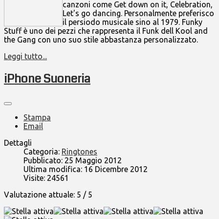
canzoni come Get down on it, Celebration,
Let's go dancing. Personalmente preferisco
il persiodo musicale sino al 1979. Funky
Stuff è uno dei pezzi che rappresenta il Funk dell Kool and
the Gang con uno suo stile abbastanza personalizzato.
Leggi tutto...
iPhone Suoneria
Stampa
Email
Dettagli
Categoria:
Ringtones
Pubblicato: 25 Maggio 2012
Ultima modifica: 16 Dicembre 2012
Visite: 24561
Valutazione attuale:
5
/
5