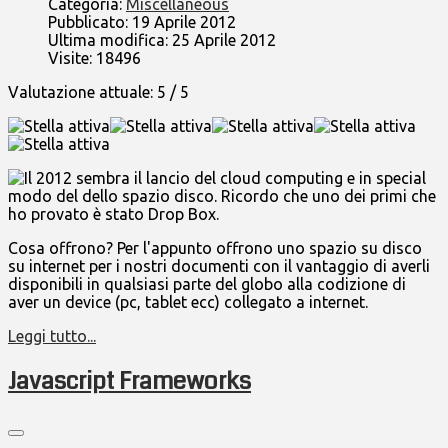
Categoria:
Miscellaneous
Pubblicato: 19 Aprile 2012
Ultima modifica: 25 Aprile 2012
Visite: 18496
Valutazione attuale:
5
/
5
Il 2012 sembra il lancio del cloud computing e in special
modo del dello spazio disco. Ricordo che uno dei primi che
ho provato è stato Drop Box.
Cosa offrono? Per l'appunto offrono uno spazio su disco
su internet per i nostri documenti con il vantaggio di averli
disponibili in qualsiasi parte del globo alla codizione di
aver un device (pc, tablet ecc) collegato a internet.
Leggi tutto...
Javascript Frameworks