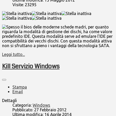
Visite: 23295
Spesso il bios delle moderne schede madri, per quanto
riguarda la modalità di gestione dei dischi, ha come valore
predefinito IDE. Questa modalità serve ad emulare l'IDE per
compatibilità dei vecchi dischi. Con questa modalità attiva
non si sfruttano a pieno i vantaggi della tecnologia SATA.
Leggi tutto...
Kill Servizio Windows
Stampa
Email
Dettagli
Categoria:
Windows
Pubblicato: 27 Febbraio 2012
Ultima modifica: 16 Aprile 2014